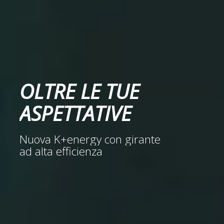
OLTRE LE TUE
ASPETTATIVE
Nuova K+energy con girante
ad alta efficienza